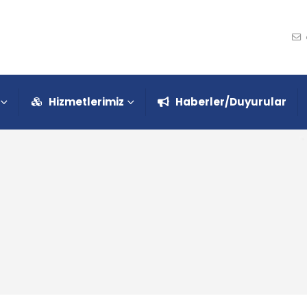
Hizmetlerimiz
Haberler/Duyurular