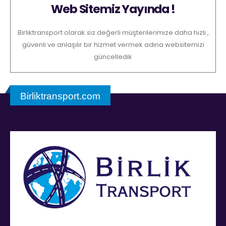
Web Sitemiz Yayında !
Birliktransport olarak siz değerli müşterilerimize daha hızlı ,
güvenli ve anlaşılır bir hizmet vermek adına websitemizi
güncelledik
Birliktransport.com