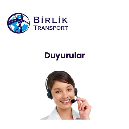
Duyurular