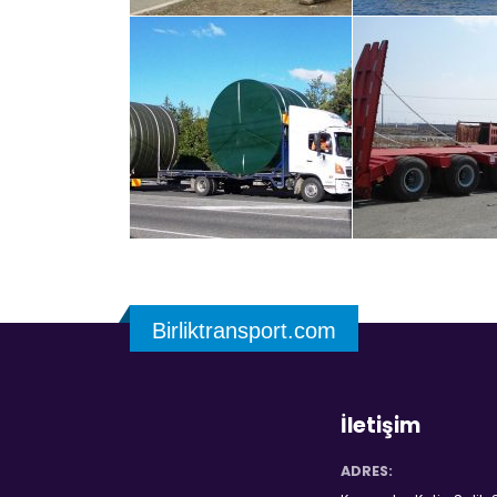
Birliktransport.com
İletişim
ADRES: