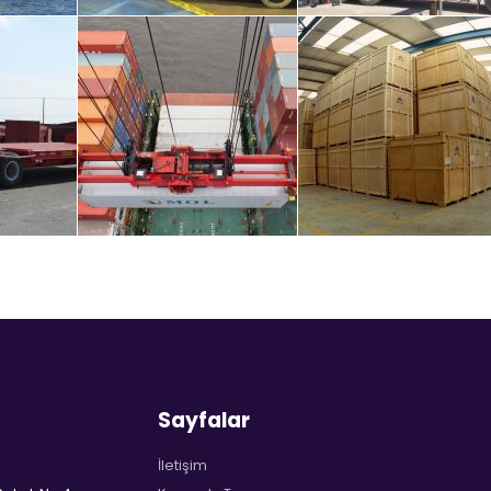
Sayfalar
İletişim