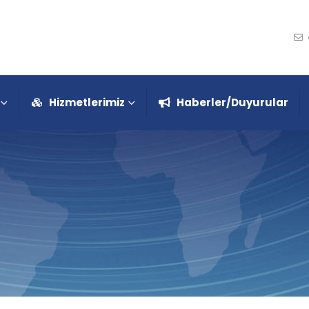
Hizmetlerimiz
Haberler/Duyurular