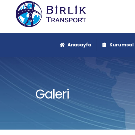
Anasayfa
Kurumsal
Galeri