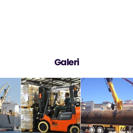
Galeri